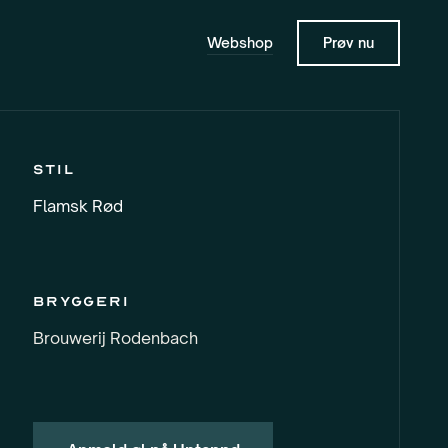
Webshop
Prøv nu
Stil
Flamsk Rød
Bryggeri
Brouwerij Rodenbach