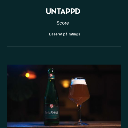
Score
Baseret på
ratings