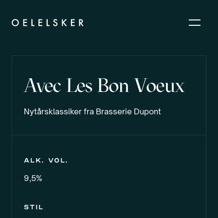
Avec Les Bon Voeux
Nytårsklassiker fra Brasserie Dupont
Alk. vol.
9,5%
Stil