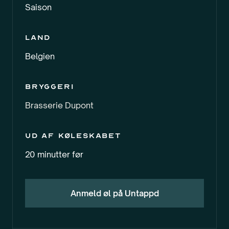
Saison
Land
Belgien
Bryggeri
Brasserie Dupont
Ud af køleskabet
20 minutter før
Anmeld øl på Untappd