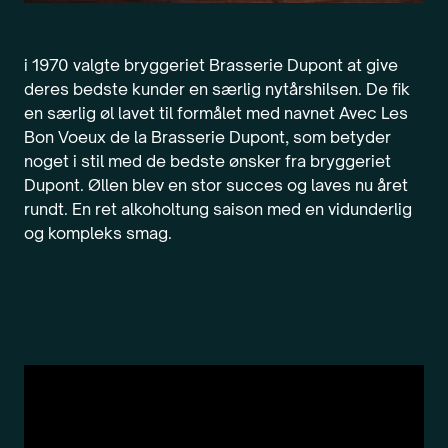
i 1970 valgte bryggeriet Brasserie Dupont at give
deres bedste kunder en særlig nytårshilsen. De fik
en særlig øl lavet til formålet med navnet Avec Les
Bon Voeux de la Brasserie Dupont, som betyder
noget i stil med de bedste ønsker fra bryggeriet
Dupont. Øllen blev en stor succes og laves nu året
rundt. En ret alkoholtung saison med en vidunderlig
og kompleks smag.