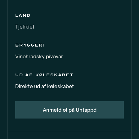
Land
Tjekkiet
Bryggeri
Vinohradsky pivovar
Ud af køleskabet
Direkte ud af køleskabet
Anmeld øl på Untappd