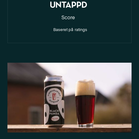
Score
Baseret på
ratings