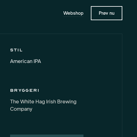
Webshop
Prøv nu
Stil
American IPA
Bryggeri
The White Hag Irish Brewing
Company