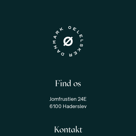
Find os
Jomfrustien 24E
6100 Haderslev
Kontakt