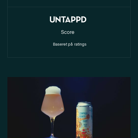
Score
Baseret på
ratings