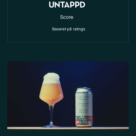
Score
Baseret på
ratings