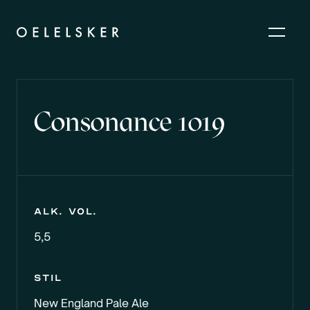
Consonance 1019
Alk. vol.
5,5
Stil
New England Pale Ale