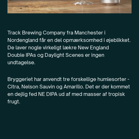
Track Brewing Company fra Manchester i
Nordengland får en del opmærksomhed i øjeblikket.
De laver nogle virkeligt lækre New England
Double IPAs og Daylight Scenes er ingen
undtagelse.
Bryggeriet har anvendt tre forskellige humlesorter -
Citra, Nelson Sauvin og Amarillo. Det er der kommet
en dejlig fed NE DIPA ud af med masser af tropisk
frugt.