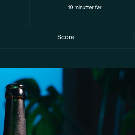
10 minutter før
Score