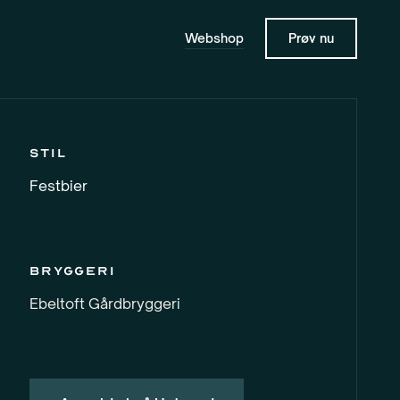
Webshop
Prøv nu
Stil
Festbier
Bryggeri
Ebeltoft Gårdbryggeri