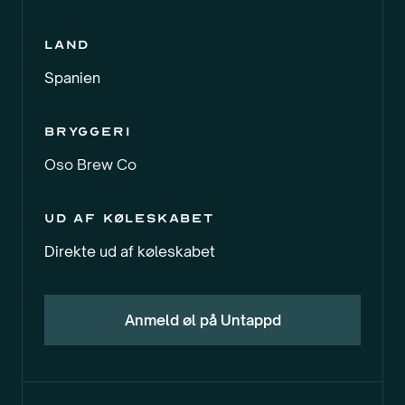
Land
Spanien
Bryggeri
Oso Brew Co
Ud af køleskabet
Direkte ud af køleskabet
Anmeld øl på Untappd