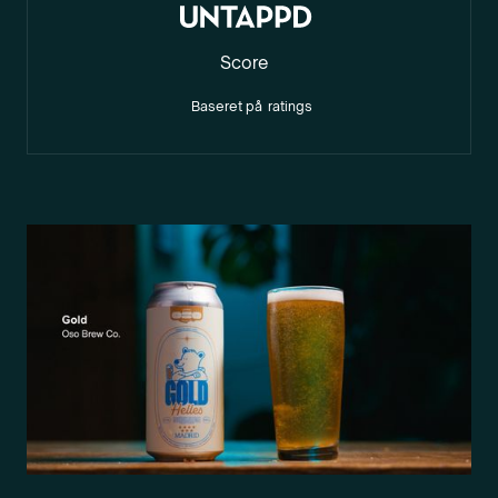
Score
Baseret på
ratings