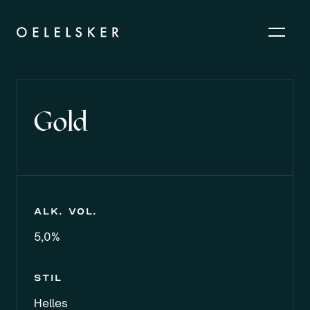
Gold
Alk. vol.
5,0%
Stil
Helles