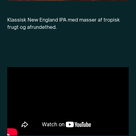
Klassisk New England IPA med masser af tropisk
frugt og afrundethed.