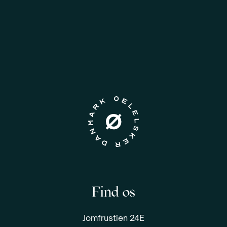
Find os
Jomfrustien 24E