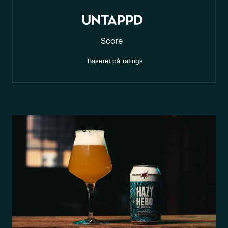
Score
Baseret på
ratings