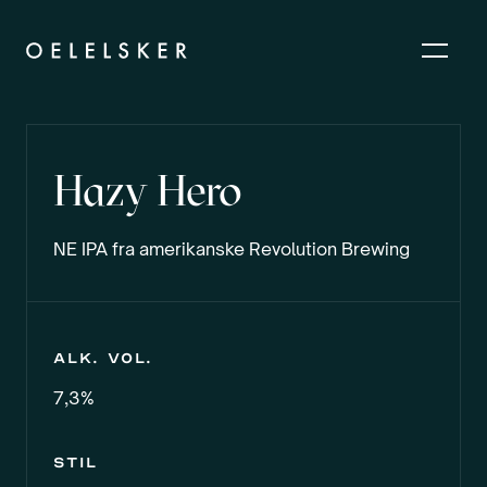
Hazy Hero
NE IPA fra amerikanske Revolution Brewing
Alk. vol.
7,3%
Stil