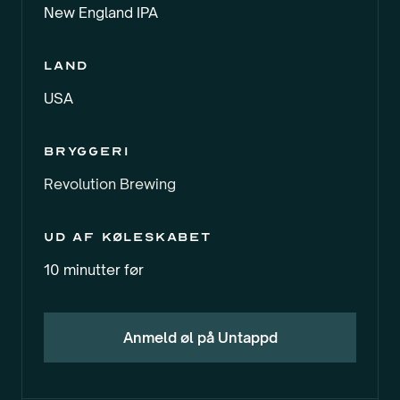
New England IPA
Land
USA
Bryggeri
Revolution Brewing
Ud af køleskabet
10 minutter før
Anmeld øl på Untappd