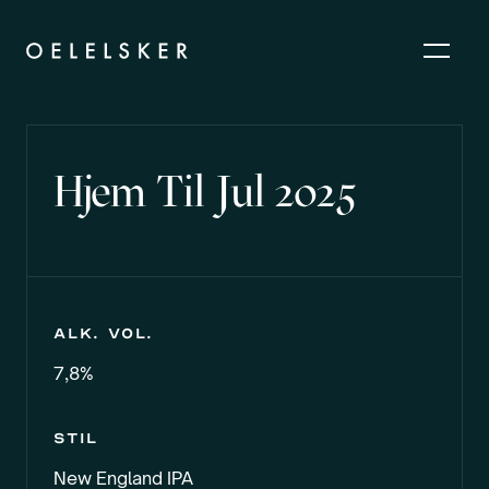
Hjem Til Jul 2025
Alk. vol.
7,8%
Stil
New England IPA