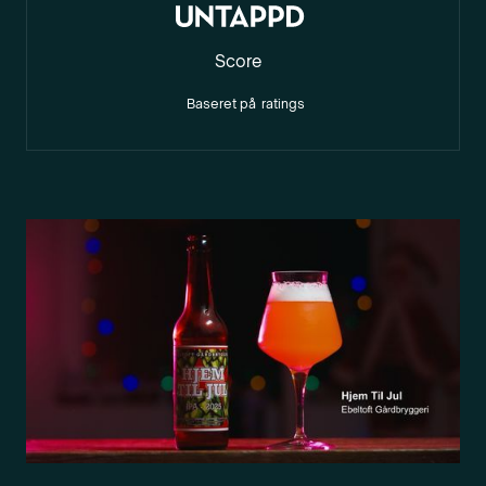
Score
Baseret på
ratings