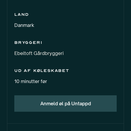
Land
Danmark
Bryggeri
Ebeltoft Gårdbryggeri
Ud af køleskabet
10 minutter før
Anmeld øl på Untappd