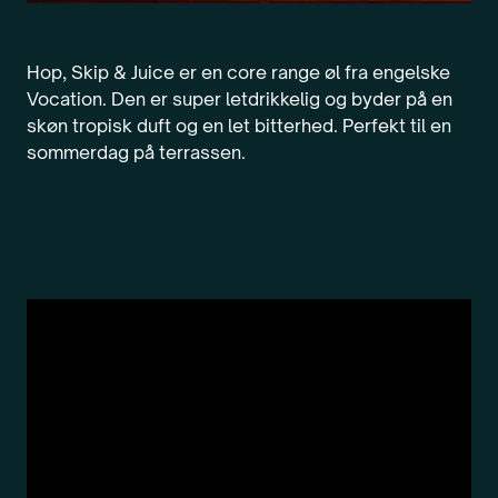
Hop, Skip & Juice er en core range øl fra engelske
Vocation. Den er super letdrikkelig og byder på en
skøn tropisk duft og en let bitterhed. Perfekt til en
sommerdag på terrassen.