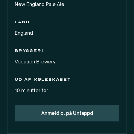
New England Pale Ale
Land
England
Bryggeri
Vocation Brewery
Ud af køleskabet
10 minutter før
Anmeld øl på Untappd