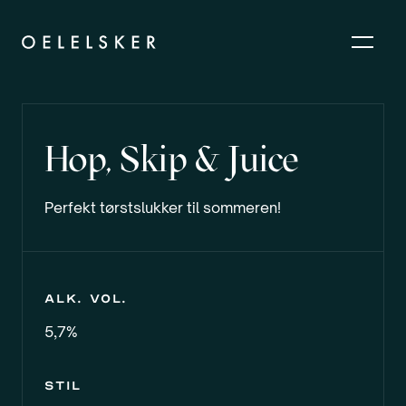
Hop, Skip & Juice
Perfekt tørstslukker til sommeren!
Alk. vol.
5,7%
Stil