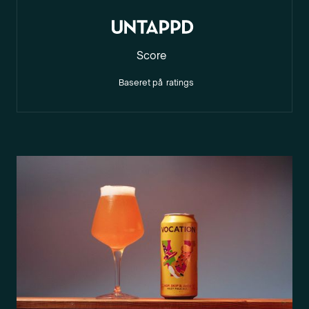
Score
Baseret på
ratings