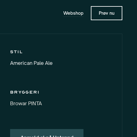
Webshop
Prøv nu
Stil
American Pale Ale
Bryggeri
Browar PINTA