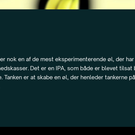
 er nok en af de mest eksperimenterende øl, der har
edskasser. Det er en IPA, som både er blevet tilsat
. Tanken er at skabe en øl, der henleder tankerne p
.