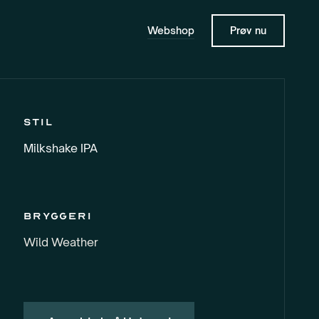
Webshop
Prøv nu
Stil
Milkshake IPA
Bryggeri
Wild Weather