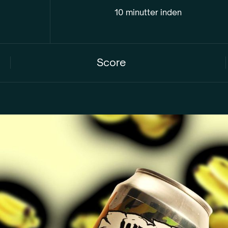
10 minutter inden
Score