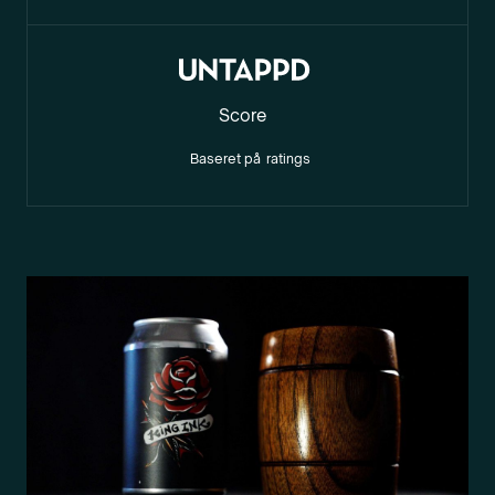
Score
Baseret på
ratings