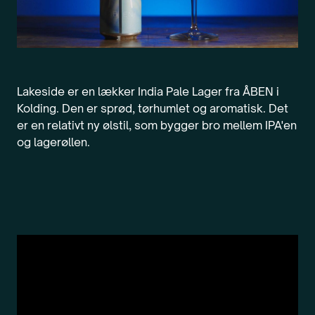
Lakeside er en lækker India Pale Lager fra ÅBEN i
Kolding. Den er sprød, tørhumlet og aromatisk. Det
er en relativt ny ølstil, som bygger bro mellem IPA'en
og lagerøllen.