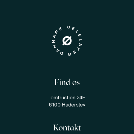
Find os
Jomfrustien 24E
6100 Haderslev
Kontakt