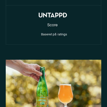
Score
Baseret på
ratings