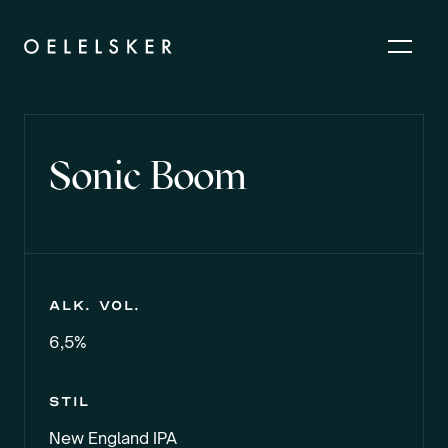
Sonic Boom
Alk. vol.
6,5%
Stil
New England IPA