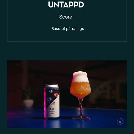
Score
Baseret på
ratings