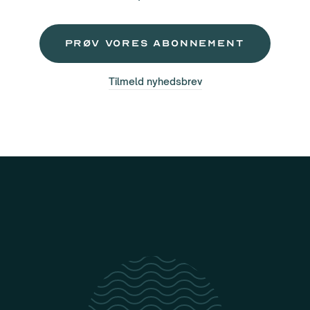
Prøv vores abonnement
Tilmeld nyhedsbrev